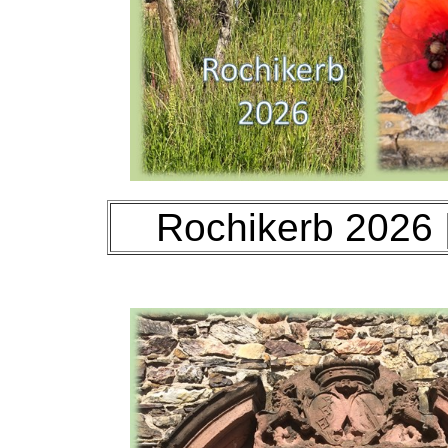
Rochikerb 2026 