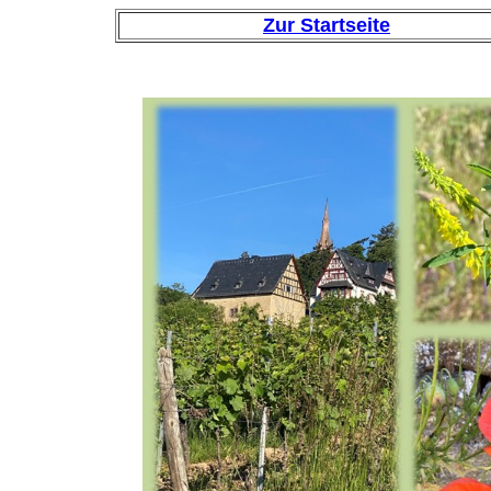
Zur Startseite