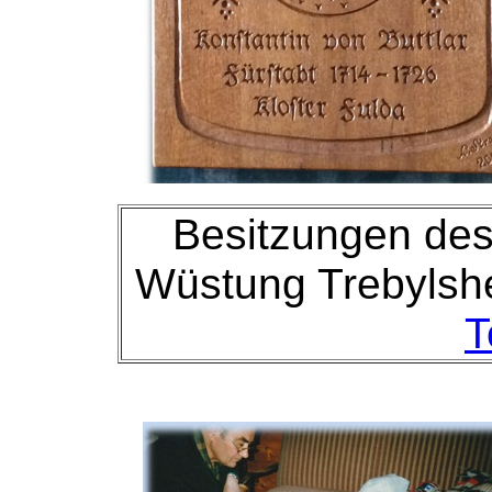
Besitzungen des 
Wüstung Trebylsh
T