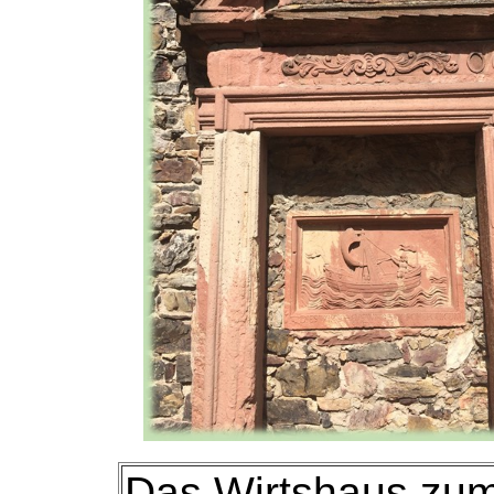
Das Wirtshaus zum 