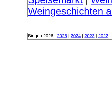
Weingeschichten 
Bingen 2026 |
2025
|
2024
|
2023
|
2022
|