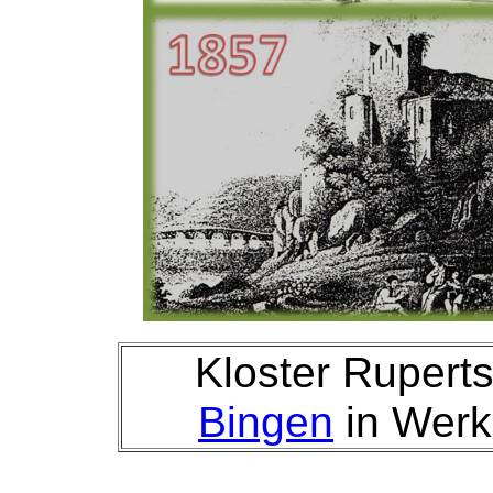
Kloster Rupert
Bingen
in Werk