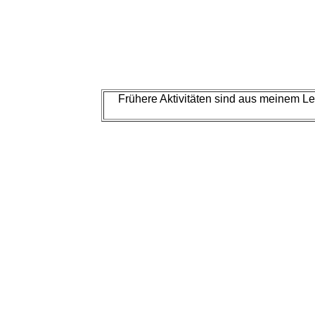
Frühere Aktivitäten sind aus meinem L