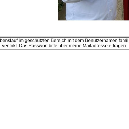
ebenslauf im geschützten Bereich mit dem Benutzernamen famili
verlinkt. Das Passwort bitte über meine Mailadresse erfragen.