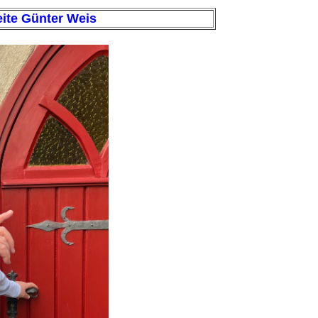
eite Günter Weis