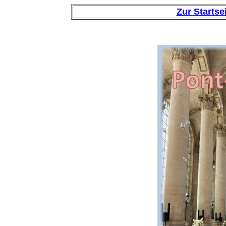
Zur Startse