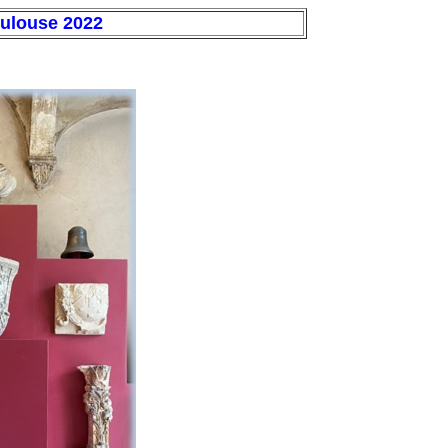
ulouse 2022